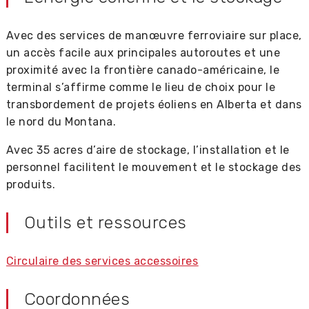
Avec des services de manœuvre ferroviaire sur place,
un accès facile aux principales autoroutes et une
proximité avec la frontière canado-américaine, le
terminal s’affirme comme le lieu de choix pour le
transbordement de projets éoliens en Alberta et dans
le nord du Montana.
Avec 35 acres d’aire de stockage, l’installation et le
personnel facilitent le mouvement et le stockage des
produits.
Outils et ressources
Circulaire des services accessoires
Coordonnées