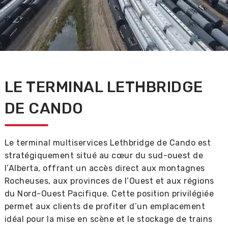
LE TERMINAL LETHBRIDGE
DE CANDO
Le terminal multiservices Lethbridge de Cando est
stratégiquement situé au cœur du sud-ouest de
l’Alberta, offrant un accès direct aux montagnes
Rocheuses, aux provinces de l’Ouest et aux régions
du Nord-Ouest Pacifique. Cette position privilégiée
permet aux clients de profiter d’un emplacement
idéal pour la mise en scène et le stockage de trains