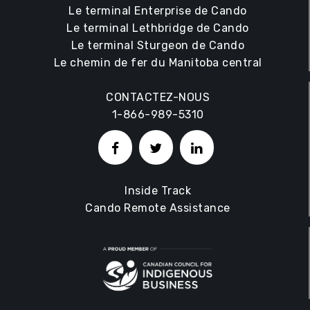
Le terminal Enterprise de Cando
Le terminal Lethbridge de Cando
Le terminal Sturgeon de Cando
Le chemin de fer du Manitoba central
CONTACTEZ-NOUS
1-866-989-5310
Inside Track
Cando Remote Assistance