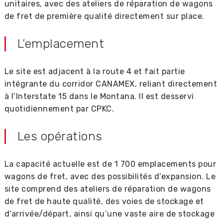
unitaires, avec des ateliers de réparation de wagons
de fret de première qualité directement sur place.
L’emplacement
Le site est adjacent à la route 4 et fait partie
intégrante du corridor CANAMEX, reliant directement
à l’Interstate 15 dans le Montana. Il est desservi
quotidiennement par CPKC.
Les opérations
La capacité actuelle est de 1 700 emplacements pour
wagons de fret, avec des possibilités d’expansion. Le
site comprend des ateliers de réparation de wagons
de fret de haute qualité, des voies de stockage et
d’arrivée/départ, ainsi qu’une vaste aire de stockage