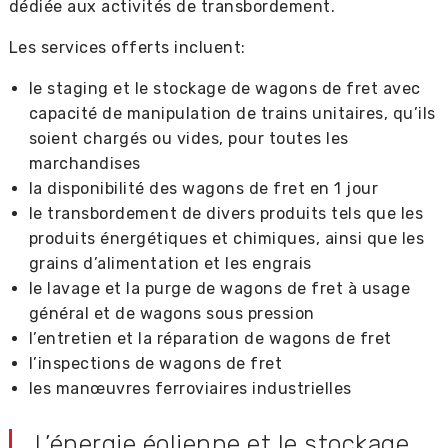
dédiée aux activités de transbordement.
Les services offerts incluent:
le staging et le stockage de wagons de fret avec
capacité de manipulation de trains unitaires, qu’ils
soient chargés ou vides, pour toutes les
marchandises
la disponibilité des wagons de fret en 1 jour
le transbordement de divers produits tels que les
produits énergétiques et chimiques, ainsi que les
grains d’alimentation et les engrais
le lavage et la purge de wagons de fret à usage
général et de wagons sous pression
l’entretien et la réparation de wagons de fret
l’inspections de wagons de fret
les manœuvres ferroviaires industrielles
L’énergie éolienne et le stockage