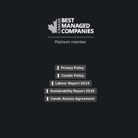
Privacy Policy
Cookie Policy
Labour Report 2024
Sustainability Report 2025
Cando Access Agreement