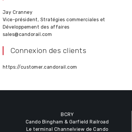
Jay Cranney
Vice-président, Stratégies commerciales et
Développement des affaires
sales@candorail.com
Connexion des clients
https://customer.candorail.com
BCRY
Cando Bingham & Garfield Railroad
Le terminal Channelview de Cando