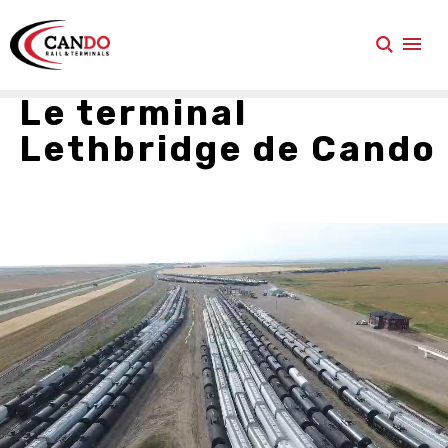
Le terminal
Lethbridge de Cando